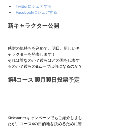
Twitterにシェアする
Facebookにシェアする
新キャラクター公開
感謝の気持ちを込めて、明日、新しいキ
ャラクターを発表します！
それは誰なのか？彼らはどの国を代表す
るのか？彼らのBムーブは何になるのか？
第4コース 10月10日投票予定
Kickstarterキャンペーンでもご紹介しまし
たが、コース4の目的地を決めるために皆