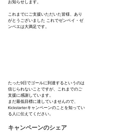
お知らせします。
これまでにご支援いただいた皆様、あり
がとうございました これでゼンベイ・ゼ
ンベエは大満足です。
たった9日でゴールに到達するというのは
信じられないことですが、これまでのご
支援に感謝しています。
まだ最低目標に達していませんので、
Kickstarterキャンペーンのことを知ってい
る人に伝えてください。
キャンペーンのシェア